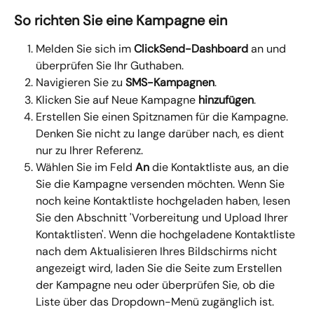
So richten Sie eine Kampagne ein
Melden Sie sich im 
ClickSend-Dashboard 
an und 
überprüfen Sie Ihr Guthaben.
Navigieren Sie zu 
SMS-Kampagnen
.
Klicken Sie auf Neue Kampagne 
hinzufügen
.
Erstellen Sie einen Spitznamen für die Kampagne. 
Denken Sie nicht zu lange darüber nach, es dient 
nur zu Ihrer Referenz.
Wählen Sie im Feld 
An
 die Kontaktliste aus, an die 
Sie die Kampagne versenden möchten. Wenn Sie 
noch keine Kontaktliste hochgeladen haben, lesen 
Sie den Abschnitt 'Vorbereitung und Upload Ihrer 
Kontaktlisten'. Wenn die hochgeladene Kontaktliste 
nach dem Aktualisieren Ihres Bildschirms nicht 
angezeigt wird, laden Sie die Seite zum Erstellen 
der Kampagne neu oder überprüfen Sie, ob die 
Liste über das Dropdown-Menü zugänglich ist.