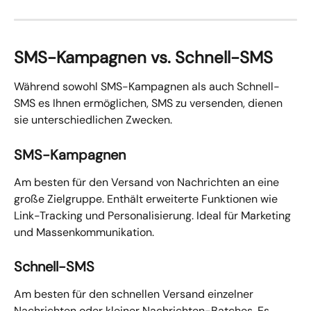
SMS-Kampagnen vs. Schnell-SMS
Während sowohl SMS-Kampagnen als auch Schnell-
SMS es Ihnen ermöglichen, SMS zu versenden, dienen 
sie unterschiedlichen Zwecken.
SMS-Kampagnen
Am besten für den Versand von Nachrichten an eine 
große Zielgruppe. Enthält erweiterte Funktionen wie 
Link-Tracking und Personalisierung. Ideal für Marketing 
und Massenkommunikation.
Schnell-SMS
Am besten für den schnellen Versand einzelner 
Nachrichten oder kleiner Nachrichten-Batches. Es 