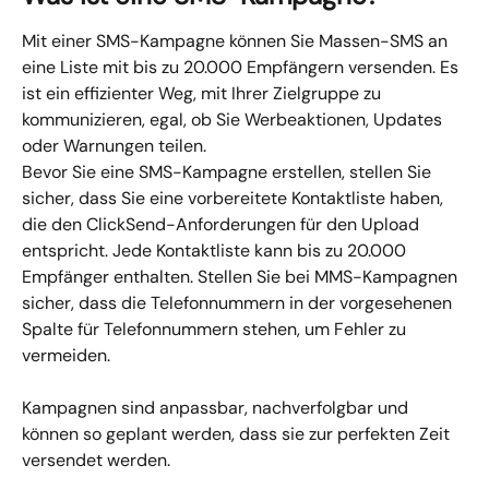
Mit einer SMS-Kampagne können Sie Massen-SMS an 
eine Liste mit bis zu 20.000 Empfängern versenden. Es 
ist ein effizienter Weg, mit Ihrer Zielgruppe zu 
kommunizieren, egal, ob Sie Werbeaktionen, Updates 
oder Warnungen teilen.
Bevor Sie eine SMS-Kampagne erstellen, stellen Sie 
sicher, dass Sie eine vorbereitete Kontaktliste haben, 
die den ClickSend-Anforderungen für den Upload 
entspricht. Jede Kontaktliste kann bis zu 20.000 
Empfänger enthalten. Stellen Sie bei MMS-Kampagnen 
sicher, dass die Telefonnummern in der vorgesehenen 
Spalte für Telefonnummern stehen, um Fehler zu 
vermeiden.
Kampagnen sind anpassbar, nachverfolgbar und 
können so geplant werden, dass sie zur perfekten Zeit 
versendet werden.