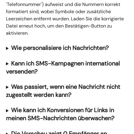
'Telefonnummer') aufweist und die Nummern korrekt 
formatiert sind, wobei Symbole oder zusätzliche 
Leerzeichen entfernt wurden. Laden Sie die korrigierte 
Datei erneut hoch, um den Bestätigen-Button zu 
aktivieren.
Wie personalisiere ich Nachrichten?
Kann ich SMS-Kampagnen international 
versenden?
Was passiert, wenn eine Nachricht nicht 
zugestellt werden kann?
Wie kann ich Konversionen für Links in 
meinen SMS-Nachrichten überwachen?
Die Vorschau zeigt 0 Empfänger an. 