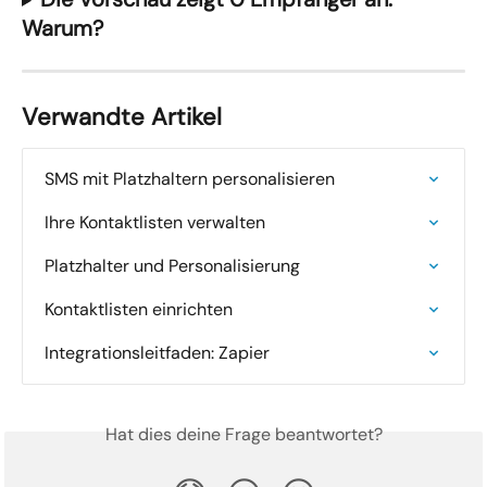
Warum?
Verwandte Artikel
SMS mit Platzhaltern personalisieren
Ihre Kontaktlisten verwalten
Platzhalter und Personalisierung
Kontaktlisten einrichten
Integrationsleitfaden: Zapier
Hat dies deine Frage beantwortet?