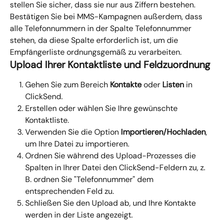
stellen Sie sicher, dass sie nur aus Ziffern bestehen. 
Bestätigen Sie bei MMS-Kampagnen außerdem, dass 
alle Telefonnummern in der Spalte Telefonnummer 
stehen, da diese Spalte erforderlich ist, um die 
Empfängerliste ordnungsgemäß zu verarbeiten.
Upload Ihrer Kontaktliste und Feldzuordnung
Gehen Sie zum Bereich 
Kontakte
 oder 
Listen
 in 
ClickSend.
Erstellen oder wählen Sie Ihre gewünschte 
Kontaktliste.
Verwenden Sie die Option 
Importieren/Hochladen
, 
um Ihre Datei zu importieren.
Ordnen Sie während des Upload-Prozesses die 
Spalten in Ihrer Datei den ClickSend-Feldern zu, z. 
B. ordnen Sie "Telefonnummer" dem 
entsprechenden Feld zu.
Schließen Sie den Upload ab, und Ihre Kontakte 
werden in der Liste angezeigt.