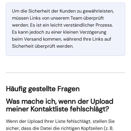
Um die Sicherheit der Kunden zu gewährleisten, 
müssen Links von unserem Team überprüft 
werden. Es ist ein leicht verständlicher Prozess. 
Es kann jedoch zu einer kleinen Verzögerung 
beim Versand kommen, während Ihre Links auf 
Sicherheit überprüft werden.
Häufig gestellte Fragen
Was mache ich, wenn der Upload 
meiner Kontaktliste fehlschlägt?
Wenn der Upload Ihrer Liste fehlschlägt, stellen Sie 
sicher, dass die Datei die richtigen Kopfzeilen (z. B. 