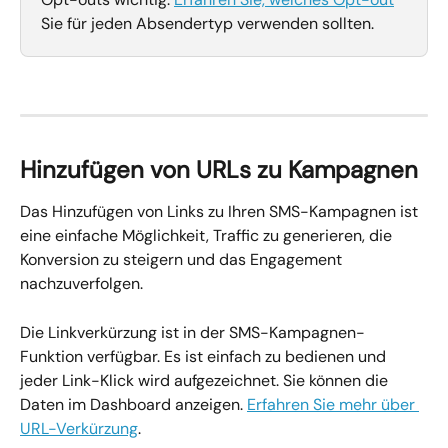
Sie für jeden Absendertyp verwenden sollten.
Hinzufügen von URLs zu Kampagnen
Das Hinzufügen von Links zu Ihren SMS-Kampagnen ist 
eine einfache Möglichkeit, Traffic zu generieren, die 
Konversion zu steigern und das Engagement 
nachzuverfolgen.
Die Linkverkürzung ist in der SMS-Kampagnen-
Funktion verfügbar. Es ist einfach zu bedienen und 
jeder Link-Klick wird aufgezeichnet. Sie können die 
Daten im Dashboard anzeigen. 
Erfahren Sie mehr über 
URL-Verkürzung
.