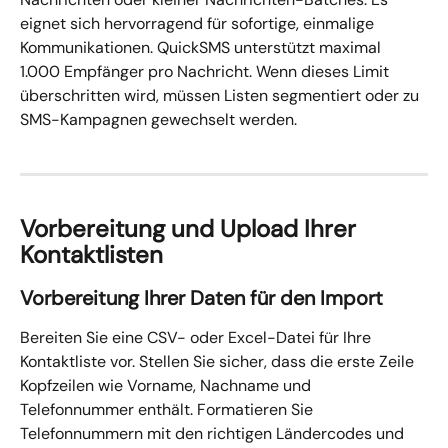
eignet sich hervorragend für sofortige, einmalige 
Kommunikationen. QuickSMS unterstützt maximal 
1.000 Empfänger pro Nachricht. Wenn dieses Limit 
überschritten wird, müssen Listen segmentiert oder zu 
SMS-Kampagnen gewechselt werden.
Vorbereitung und Upload Ihrer 
Kontaktlisten
Vorbereitung Ihrer Daten für den Import
Bereiten Sie eine CSV- oder Excel-Datei für Ihre 
Kontaktliste vor. Stellen Sie sicher, dass die erste Zeile 
Kopfzeilen wie Vorname, Nachname und 
Telefonnummer enthält. Formatieren Sie 
Telefonnummern mit den richtigen Ländercodes und 