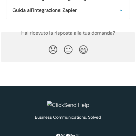
Guida all'integrazione: Zapier
Hai ricevuto la risposta alla tua domanda?
😞
😐
😃
Business Communications. Solved