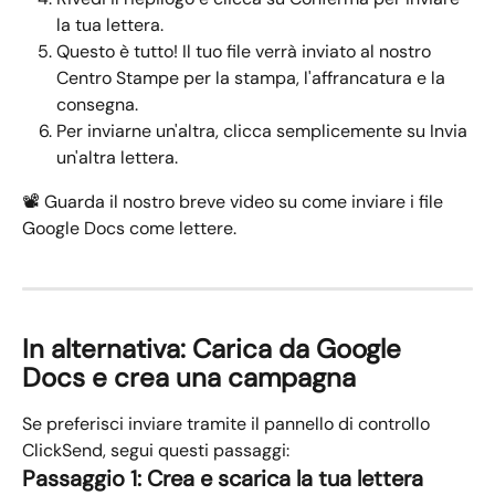
la tua lettera.
Questo è tutto! Il tuo file verrà inviato al nostro 
Centro Stampe per la stampa, l'affrancatura e la 
consegna.
Per inviarne un'altra, clicca semplicemente su Invia 
un'altra lettera.
📽️ Guarda il nostro breve video su come inviare i file 
Google Docs come lettere.
In alternativa: Carica da Google 
Docs e crea una campagna
Se preferisci inviare tramite il pannello di controllo 
ClickSend, segui questi passaggi:
Passaggio 1: Crea e scarica la tua lettera