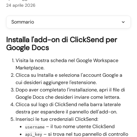
24 aprile 2026
Sommario
Installa l'add-on di ClickSend per 
Google Docs
Visita la nostra scheda nel Google Workspace 
Marketplace.
Clicca su Installa e seleziona l'account Google a 
cui desideri aggiungere l'estensione.
Dopo aver completato l'installazione, apri il file di 
Google Docs che desideri inviare come lettera.
Clicca sul logo di ClickSend nella barra laterale 
destra per espandere il pannello dell'add-on.
Inserisci le tue credenziali ClickSend:
 – il tuo nome utente ClickSend
username
 – si trova nel tuo pannello di controllo 
api_key