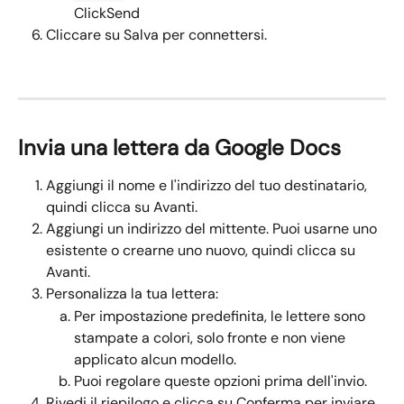
ClickSend
Cliccare su Salva per connettersi.
Invia una lettera da Google Docs
Aggiungi il nome e l'indirizzo del tuo destinatario, 
quindi clicca su Avanti.
Aggiungi un indirizzo del mittente. Puoi usarne uno 
esistente o crearne uno nuovo, quindi clicca su 
Avanti.
Personalizza la tua lettera:
Per impostazione predefinita, le lettere sono 
stampate a colori, solo fronte e non viene 
applicato alcun modello.
Puoi regolare queste opzioni prima dell'invio.
Rivedi il riepilogo e clicca su Conferma per inviare 