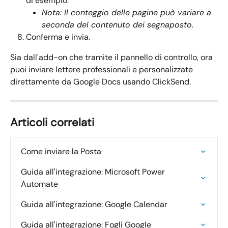
di esempio.
Nota: Il conteggio delle pagine può variare a 
seconda del contenuto dei segnaposto.
Conferma e invia.
Sia dall'add-on che tramite il pannello di controllo, ora 
puoi inviare lettere professionali e personalizzate 
direttamente da Google Docs usando ClickSend.
Articoli correlati
Come inviare la Posta
Guida all'integrazione: Microsoft Power 
Automate
Guida all'integrazione: Google Calendar
Guida all'integrazione: Fogli Google