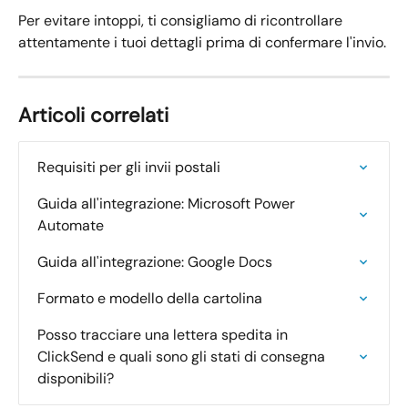
Per evitare intoppi, ti consigliamo di ricontrollare 
attentamente i tuoi dettagli prima di confermare l'invio.
Articoli correlati
Requisiti per gli invii postali
Guida all'integrazione: Microsoft Power 
Automate
Guida all'integrazione: Google Docs
Formato e modello della cartolina
Posso tracciare una lettera spedita in 
ClickSend e quali sono gli stati di consegna 
disponibili?