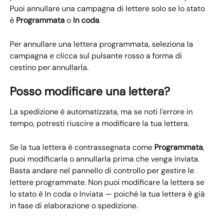
Puoi annullare una campagna di lettere solo se lo stato 
è 
Programmata 
o 
In coda
. ​
Per annullare una lettera programmata, seleziona la 
campagna e clicca sul pulsante rosso a forma di 
cestino per annullarla.
Posso modificare una lettera?
La spedizione è automatizzata, ma se noti l'errore in 
tempo, potresti riuscire a modificare la tua lettera.
Se la tua lettera è contrassegnata come 
Programmata
, 
puoi modificarla o annullarla prima che venga inviata. 
Basta andare nel pannello di controllo per gestire le 
lettere programmate. Non puoi modificare la lettera se 
lo stato è In coda o Inviata — poiché la tua lettera è già 
in fase di elaborazione o spedizione.