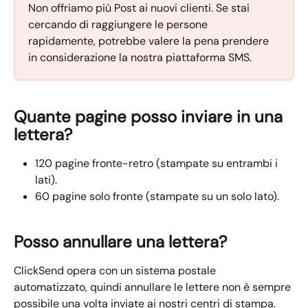
Non offriamo più Post ai nuovi clienti. Se stai 
cercando di raggiungere le persone 
rapidamente, potrebbe valere la pena prendere 
in considerazione la nostra piattaforma SMS.
Quante pagine posso inviare in una 
lettera?
120 pagine fronte-retro (stampate su entrambi i 
lati).
60 pagine solo fronte (stampate su un solo lato).
Posso annullare una lettera?
ClickSend opera con un sistema postale 
automatizzato, quindi annullare le lettere non è sempre 
possibile una volta inviate ai nostri centri di stampa. 