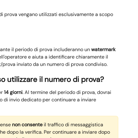
i prova vengano utilizzati esclusivamente a scopo 
rante il periodo di prova includeranno un 
watermark
l'operatore e aiuta a identificare chiaramente il 
prova inviato da un numero di prova condiviso.
 utilizzare il numero di prova?
r 
14 giorni
. Al termine del periodo di prova, dovrai 
o di invio dedicato per continuare a inviare 
tense 
non consente
 il traffico di messaggistica 
che dopo la verifica. Per continuare a inviare dopo 