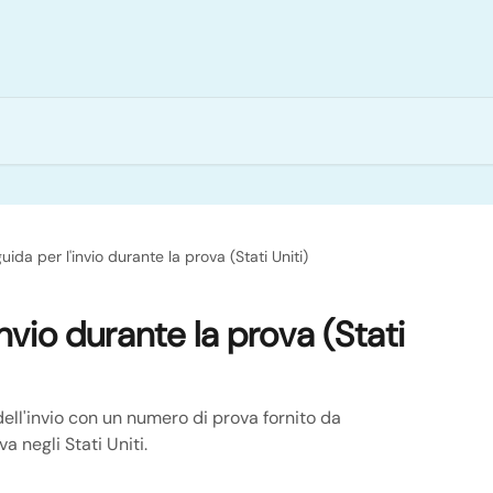
uida per l'invio durante la prova (Stati Uniti)
invio durante la prova (Stati
dell'invio con un numero di prova fornito da
a negli Stati Uniti.