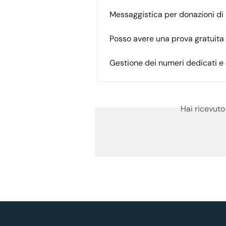
Messaggistica per donazioni di
Posso avere una prova gratuita
Gestione dei numeri dedicati e d
Hai ricevuto