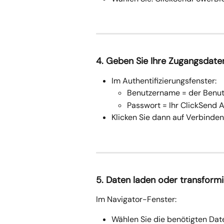
4. Geben Sie Ihre Zugangsdate
Im Authentifizierungsfenster:
Benutzername = der Benut
Passwort = Ihr ClickSend 
Klicken Sie dann auf Verbinden
5. Daten laden oder transform
Im Navigator-Fenster:
Wählen Sie die benötigten Dat