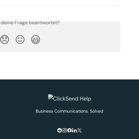
 deine Frage beantwortet?
😞
😐
😃
Business Communications. Solved