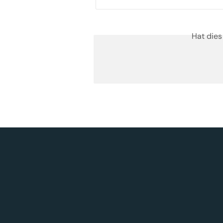
Hat dies