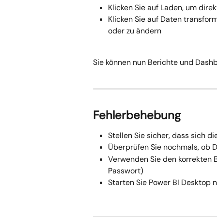
Klicken Sie auf Laden, um direk
Klicken Sie auf Daten transfor
oder zu ändern
Sie können nun Berichte und Dashb
Fehlerbehebung
Stellen Sie sicher, dass sich 
Überprüfen Sie nochmals, ob D
Verwenden Sie den korrekten B
Passwort)
Starten Sie Power BI Desktop 