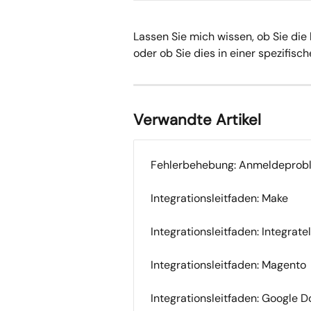
Lassen Sie mich wissen, ob Sie d
oder ob Sie dies in einer spezifis
Verwandte Artikel
Fehlerbehebung: Anmeldeprob
Integrationsleitfaden: Make
Integrationsleitfaden: Integrate
Integrationsleitfaden: Magento
Integrationsleitfaden: Google D