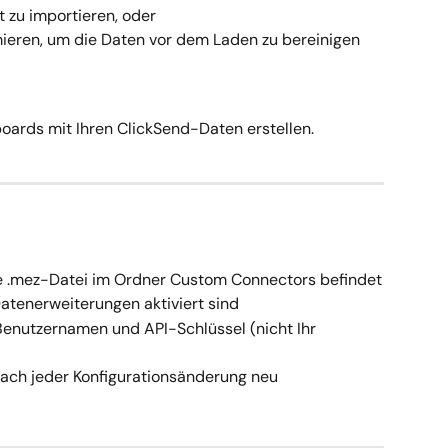
t zu importieren, oder
mieren, um die Daten vor dem Laden zu bereinigen 
oards mit Ihren ClickSend-Daten erstellen.
die .mez-Datei im Ordner Custom Connectors befindet
atenerweiterungen aktiviert sind
enutzernamen und API-Schlüssel (nicht Ihr 
nach jeder Konfigurationsänderung neu