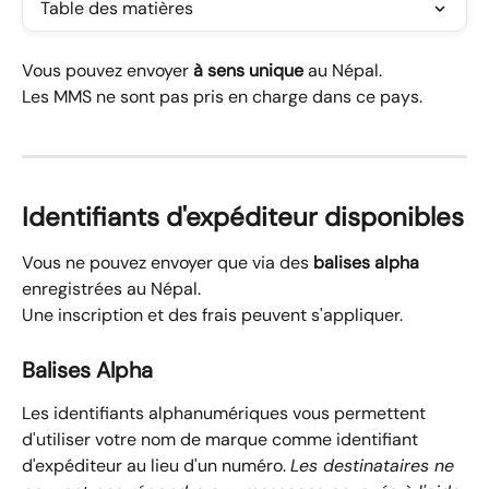
Table des matières
Vous pouvez envoyer 
à sens unique
 au Népal.
Les MMS ne sont pas pris en charge dans ce pays.
Identifiants d'expéditeur disponibles
Vous ne pouvez envoyer que via des 
balises alpha
enregistrées au Népal.
Une inscription et des frais peuvent s'appliquer.
Balises Alpha
Les identifiants alphanumériques vous permettent 
d'utiliser votre nom de marque comme identifiant 
d'expéditeur au lieu d'un numéro. 
Les destinataires ne 