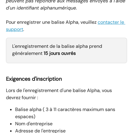
peuvent pas répondre aux messages envoyés à l'aide 
d'un identifiant alphanumérique.
Pour enregistrer une balise Alpha, veuillez 
contacter le 
support
.
L'enregistrement de la balise alpha prend 
généralement 
15 jours ouvrés
Exigences d'inscription
Lors de l'enregistrement d'une balise Alpha, vous 
devrez fournir :
Balise alpha ( 3 à 11 caractères maximum sans 
espaces)
Nom d'entreprise
Adresse de l'entreprise