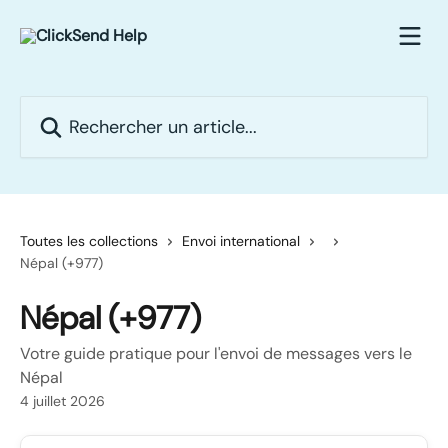
Passer au contenu principal
Rechercher un article...
Toutes les collections
Envoi international
Népal (+977)
Népal (+977)
Votre guide pratique pour l'envoi de messages vers le
Népal
4 juillet 2026