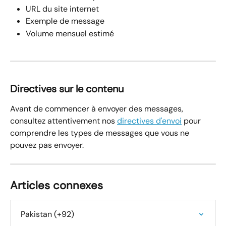
URL du site internet
Exemple de message
Volume mensuel estimé
Directives sur le contenu
Avant de commencer à envoyer des messages, 
consultez attentivement nos 
directives d'envoi
 pour 
comprendre les types de messages que vous ne 
pouvez pas envoyer.
Articles connexes
Pakistan (+92)