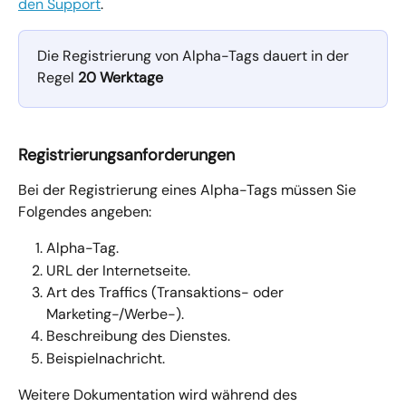
den Support
.
Die Registrierung von Alpha-Tags dauert in der 
Regel 
20 Werktage
Registrierungsanforderungen
Bei der Registrierung eines Alpha-Tags müssen Sie 
Folgendes angeben:
Alpha-Tag.
URL der Internetseite.
Art des Traffics (Transaktions- oder 
Marketing-/Werbe-).
Beschreibung des Dienstes.
Beispielnachricht.
Weitere Dokumentation wird während des 