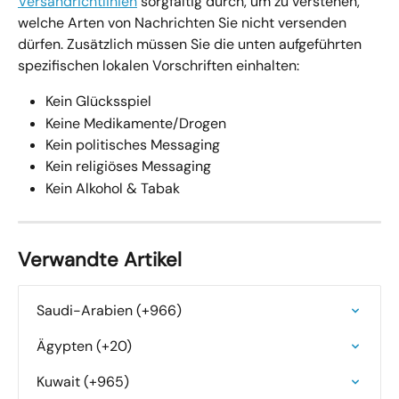
Versandrichtlinien
 sorgfältig durch, um zu verstehen, 
welche Arten von Nachrichten Sie nicht versenden 
dürfen. Zusätzlich müssen Sie die unten aufgeführten 
spezifischen lokalen Vorschriften einhalten:
Kein Glücksspiel
Keine Medikamente/Drogen
Kein politisches Messaging
Kein religiöses Messaging
Kein Alkohol & Tabak
Verwandte Artikel
Saudi-Arabien (+966)
Ägypten (+20)
Kuwait (+965)