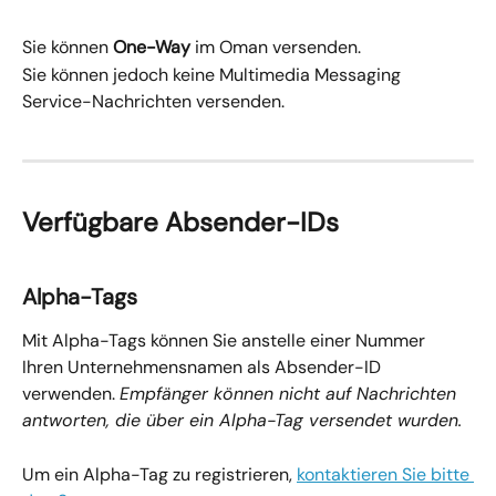
Sie können 
One-Way
 im Oman versenden.
Sie können jedoch keine Multimedia Messaging 
Service-Nachrichten versenden.
Verfügbare Absender-IDs
Alpha-Tags
Mit Alpha-Tags können Sie anstelle einer Nummer 
Ihren Unternehmensnamen als Absender-ID 
verwenden. 
Empfänger können nicht auf Nachrichten 
antworten, die über ein Alpha-Tag versendet wurden.
Um ein Alpha-Tag zu registrieren, 
kontaktieren Sie bitte 