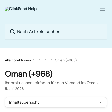
Zum Hauptinhalt springen
Nach Artikeln suchen …
Alle Kollektionen
Oman (+968)
Oman (+968)
Ihr praktischer Leitfaden für den Versand im Oman
5. Juli 2026
Inhaltsübersicht