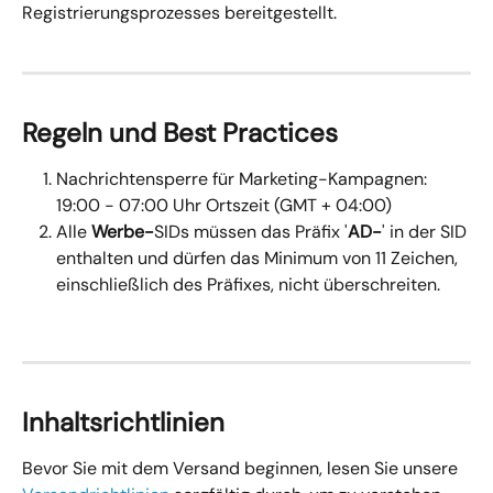
Registrierungsprozesses bereitgestellt.
Regeln und Best Practices
Nachrichtensperre für Marketing-Kampagnen: 
19:00 - 07:00 Uhr Ortszeit (GMT + 04:00)
Alle 
Werbe-
SIDs müssen das Präfix '
AD-
' in der SID 
enthalten und dürfen das Minimum von 11 Zeichen, 
einschließlich des Präfixes, nicht überschreiten.
Inhaltsrichtlinien
Bevor Sie mit dem Versand beginnen, lesen Sie unsere 